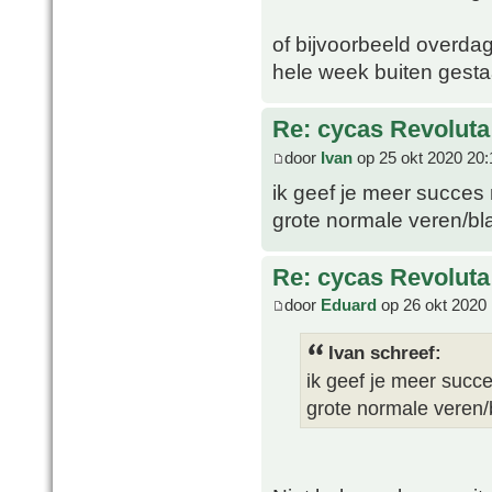
of bijvoorbeeld overdag
hele week buiten gesta
Re: cycas Revoluta
door
Ivan
op 25 okt 2020 20:
ik geef je meer succes
grote normale veren/b
Re: cycas Revoluta
door
Eduard
op 26 okt 2020 
Ivan schreef:
ik geef je meer succ
grote normale veren