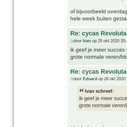
of bijvoorbeeld overdag
hele week buiten gesta
Re: cycas Revoluta
door
Ivan
op 25 okt 2020 20:
ik geef je meer succes
grote normale veren/b
Re: cycas Revoluta
door
Eduard
op 26 okt 2020 
Ivan schreef:
ik geef je meer succ
grote normale veren