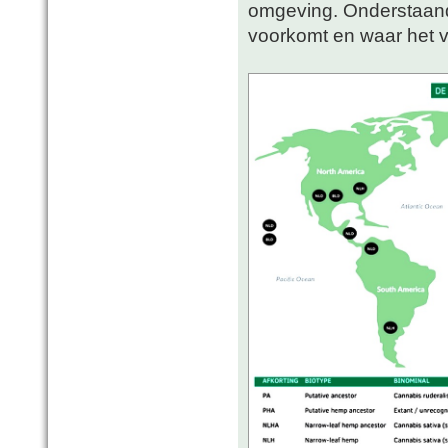
omgeving. Onderstaand
voorkomt en waar het v