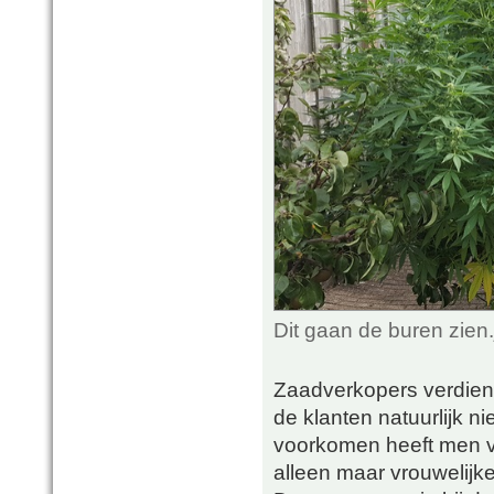
Dit gaan de buren zien
Zaadverkopers verdien
de klanten natuurlijk n
voorkomen heeft men v
alleen maar vrouwelij