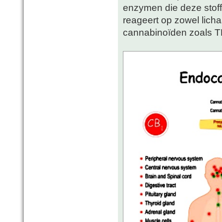
enzymen die deze stof
reageert op zowel lich
cannabinoïden zoals 