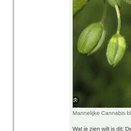
Mannelijke Cannabis b
Wat je zien wilt is dit: