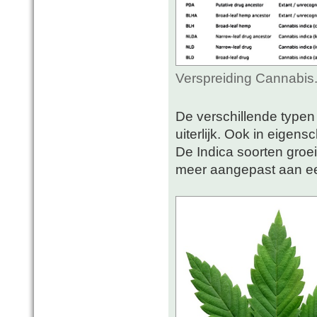
Verspreiding Cannabis
De verschillende typen 
uiterlijk. Ook in eigens
De Indica soorten groe
meer aangepast aan ee