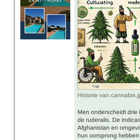
Historie van cannabis.
Men onderscheidt drie 
de ruderalis. De Indica
Afghanistan en omgevin
hun oorsprong hebben 