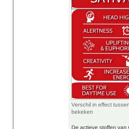
Verschil in effect tuss
bekeken
De actieve stoffen van 