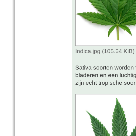
Indica.jpg (105.64 KiB
Sativa soorten worden 
bladeren en een luchti
zijn echt tropische soor