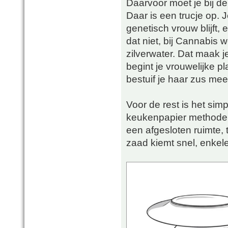
Daarvoor moet je bij de
Daar is een trucje op.
genetisch vrouw blijft, 
dat niet, bij Cannabis w
zilverwater. Dat maak j
begint je vrouwelijke 
bestuif je haar zus mee 
Voor de rest is het sim
keukenpapier methode.
een afgesloten ruimte,
zaad kiemt snel, enkel