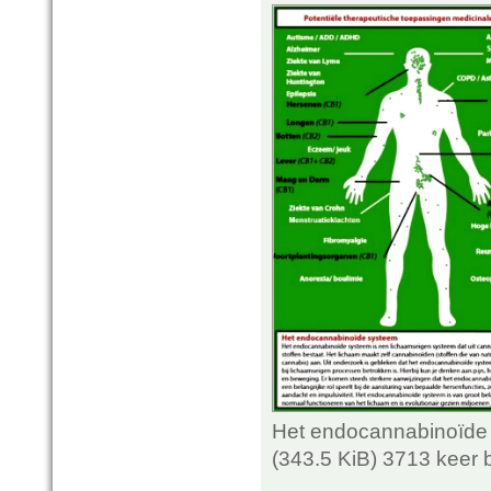
Het endocannabinoïde 
(343.5 KiB) 3713 keer