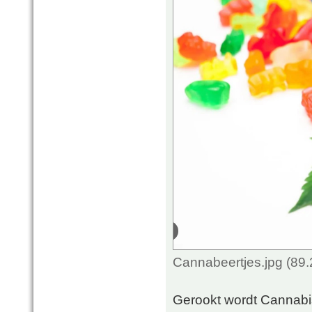
Cannabeertjes.jpg (89
Gerookt wordt Cannabi