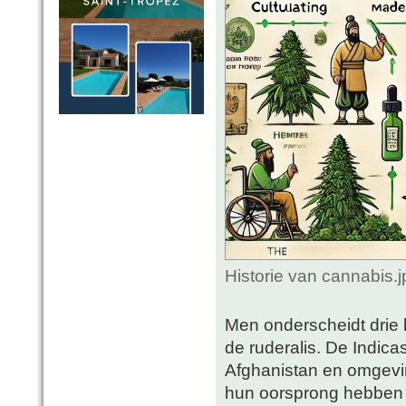
Historie van cannabis.
Men onderscheidt drie 
de ruderalis. De Indica
Afghanistan en omgevin
hun oorsprong hebben 