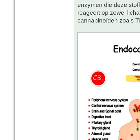
enzymen die deze stof
reageert op zowel lich
cannabinoïden zoals 