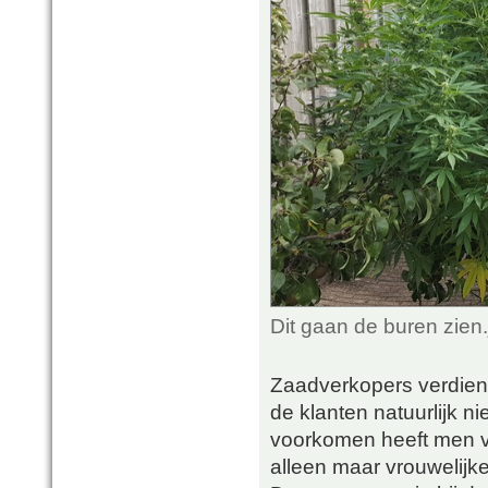
Dit gaan de buren zien
Zaadverkopers verdien
de klanten natuurlijk n
voorkomen heeft men v
alleen maar vrouwelij