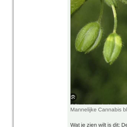
Mannelijke Cannabis b
Wat je zien wilt is dit: