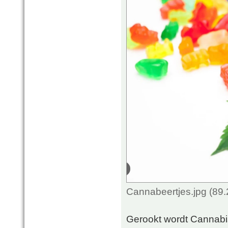
Cannabeertjes.jpg (89
Gerookt wordt Cannabi