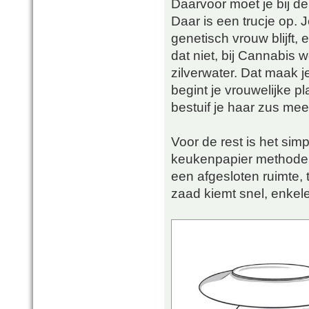
Daarvoor moet je bij de
Daar is een trucje op.
genetisch vrouw blijft, 
dat niet, bij Cannabis w
zilverwater. Dat maak j
begint je vrouwelijke 
bestuif je haar zus mee 
Voor de rest is het sim
keukenpapier methode.
een afgesloten ruimte,
zaad kiemt snel, enkel