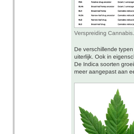
Verspreiding Cannabis
De verschillende typen 
uiterlijk. Ook in eigens
De Indica soorten groe
meer aangepast aan ee