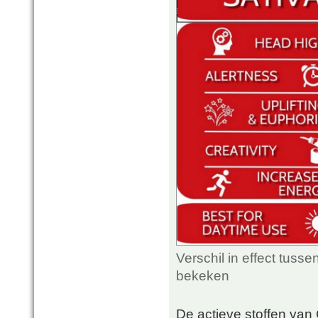
Verschil in effect tuss
bekeken
De actieve stoffen van 