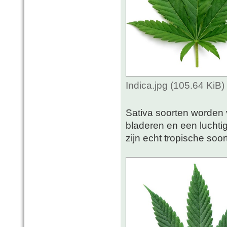
Indica.jpg (105.64 KiB
Sativa soorten worden 
bladeren en een luchti
zijn echt tropische soor