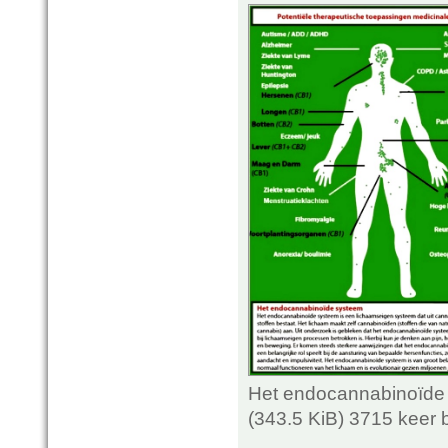
Het endocannabinoïde 
(343.5 KiB) 3715 keer