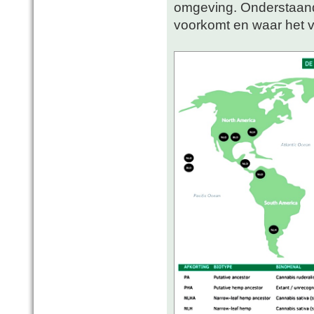
omgeving. Onderstaand
voorkomt en waar het v