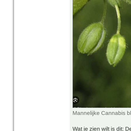
Mannelijke Cannabis b
Wat je zien wilt is dit: