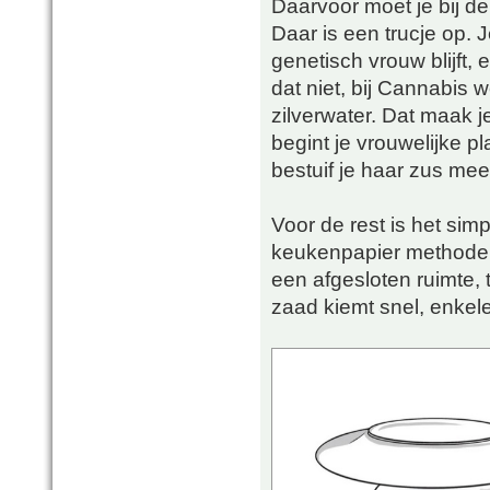
Daarvoor moet je bij de
Daar is een trucje op.
genetisch vrouw blijft, 
dat niet, bij Cannabis w
zilverwater. Dat maak j
begint je vrouwelijke 
bestuif je haar zus mee 
Voor de rest is het sim
keukenpapier methode.
een afgesloten ruimte,
zaad kiemt snel, enkel