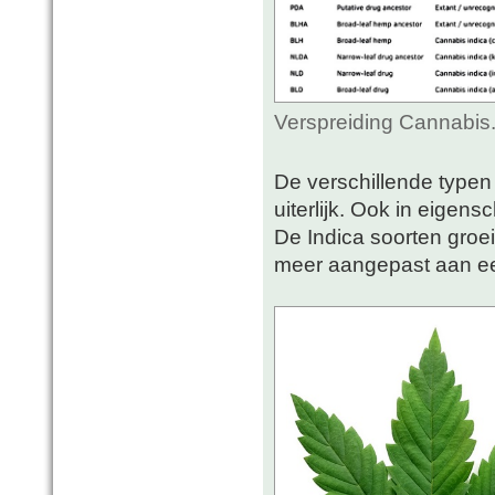
Verspreiding Cannabis
De verschillende typen 
uiterlijk. Ook in eigens
De Indica soorten groe
meer aangepast aan ee