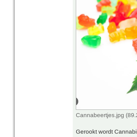
Cannabeertjes.jpg (89
Gerookt wordt Cannabi