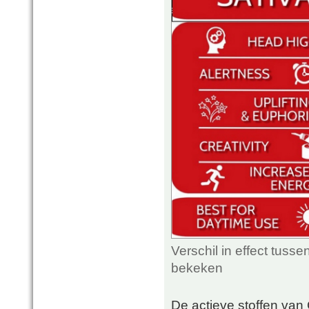
Verschil in effect tuss
bekeken
De actieve stoffen van 