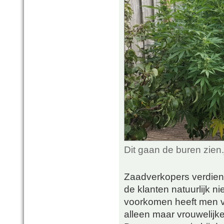
Dit gaan de buren zien
Zaadverkopers verdien
de klanten natuurlijk n
voorkomen heeft men v
alleen maar vrouwelij