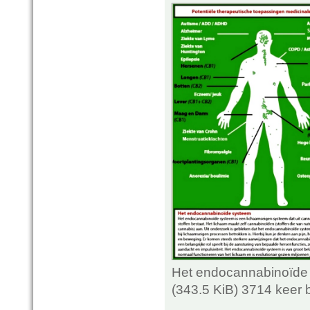
Het endocannabinoïde 
(343.5 KiB) 3714 keer