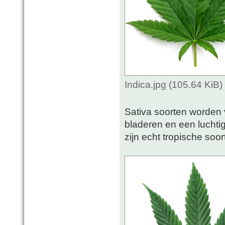
Indica.jpg (105.64 KiB
Sativa soorten worden 
bladeren en een luchti
zijn echt tropische soor