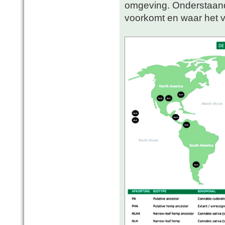
omgeving. Onderstaand
voorkomt en waar het v