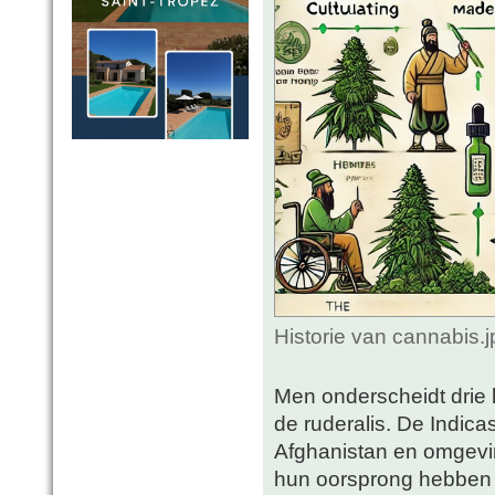
Historie van cannabis.
Men onderscheidt drie 
de ruderalis. De Indica
Afghanistan en omgevin
hun oorsprong hebben 