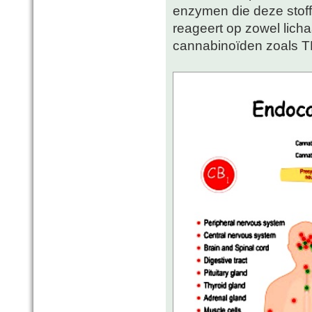
enzymen die deze stof
reageert op zowel lich
cannabinoïden zoals 