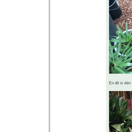
En dit is één