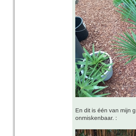
En dit is één van mijn
onmiskenbaar. :