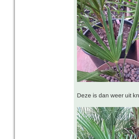
Deze is dan weer uit k