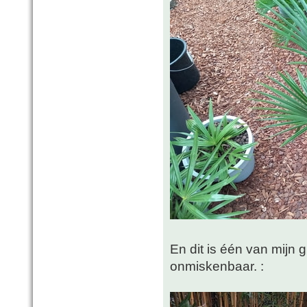
En dit is één van mijn
onmiskenbaar. :