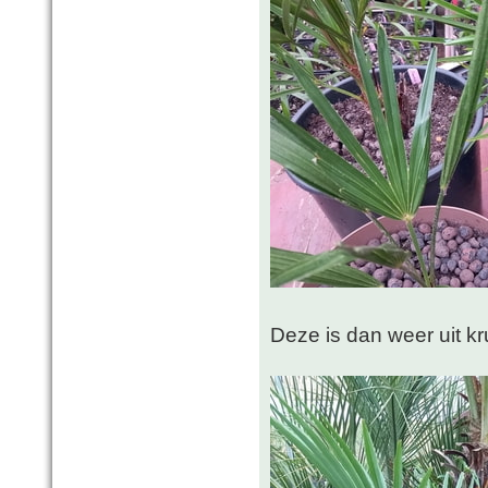
Deze is dan weer uit k