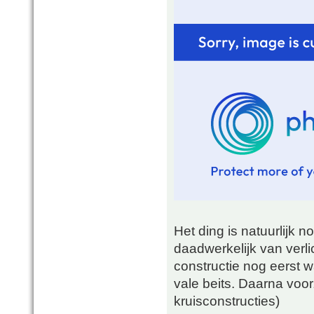
Het ding is natuurlijk n
daadwerkelijk van verlic
constructie nog eerst 
vale beits. Daarna voor
kruisconstructies)