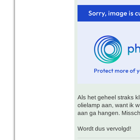
Als het geheel straks k
olielamp aan, want ik w
aan ga hangen. Misschi
Wordt dus vervolgd!