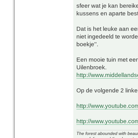
sfeer wat je kan bereik
kussens en aparte bestr
Dat is het leuke aan ee
niet ingedeeld te worde
boekje''.
Een mooie tuin met een
Uilenbroek.
http://www.middellands
Op de volgende 2 linken
http://www.youtube.c
http://www.youtube.
The forest abounded with beauti