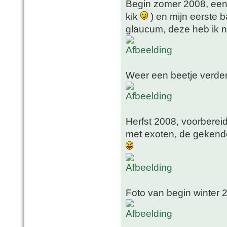
Begin zomer 2008, een
kik
) en mijn eerste b
glaucum, deze heb ik no
Weer een beetje verde
Herfst 2008, voorbereid
met exoten, de gekende
Foto van begin winter 