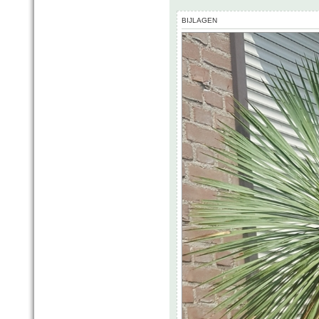
BIJLAGEN