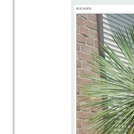
BIJLAGEN