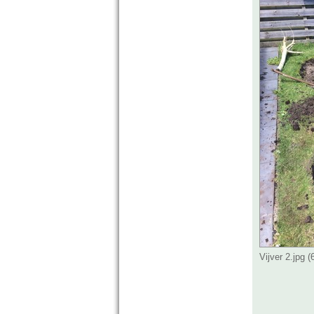
Vijver 2.jpg 