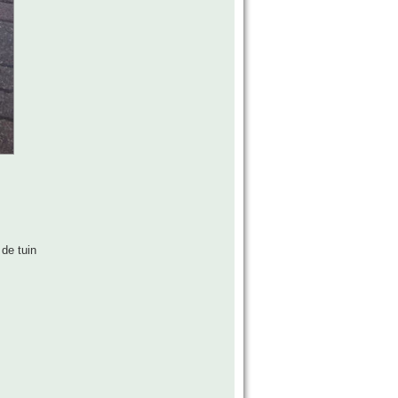
de tuin