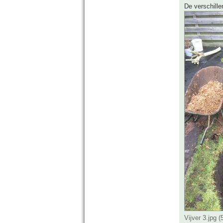
De verschille
Vijver 3.jpg 