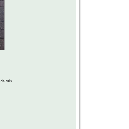
de tuin