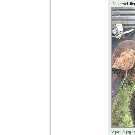
De verschille
Vijver 3.jpg 