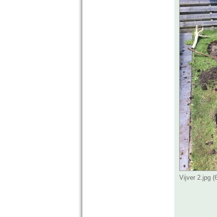
Vijver 2.jpg 