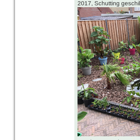
2017, Schutting geschi