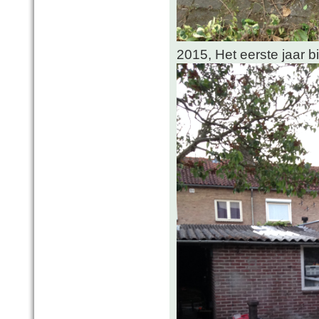
2015, Het eerste jaar 