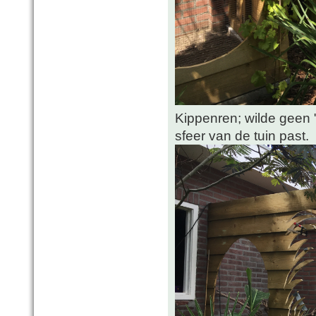
Kippenren; wilde geen "
sfeer van de tuin past.