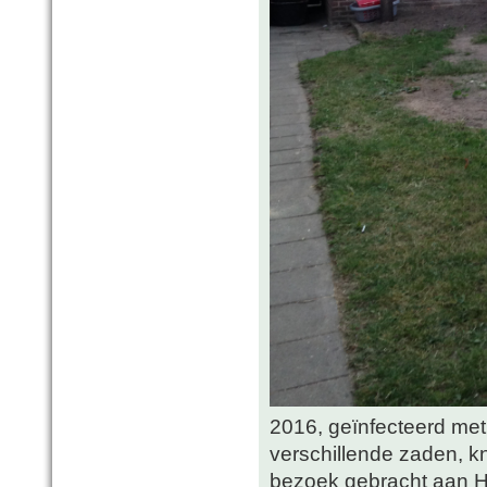
2016, geïnfecteerd met 
verschillende zaden, k
bezoek gebracht aan 