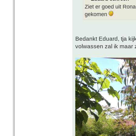
Ziet er goed uit Ron
gekomen
Bedankt Eduard, tja kijk
volwassen zal ik maar