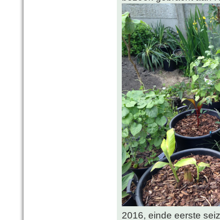
2016, einde eerste sei