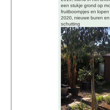
een stukje grond op mo
fruitboompjes en lopen
2020, nieuwe buren en
schutting