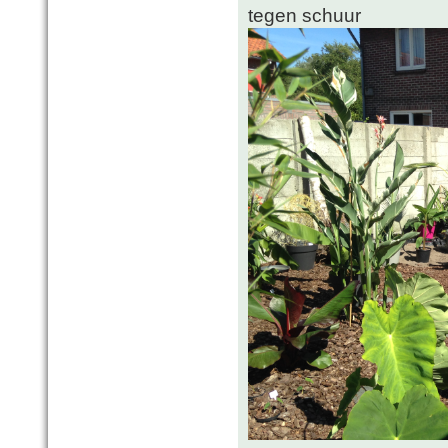
tegen schuur