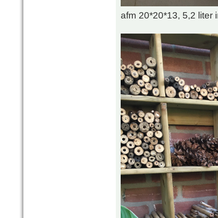
afm 20*20*13, 5,2 liter