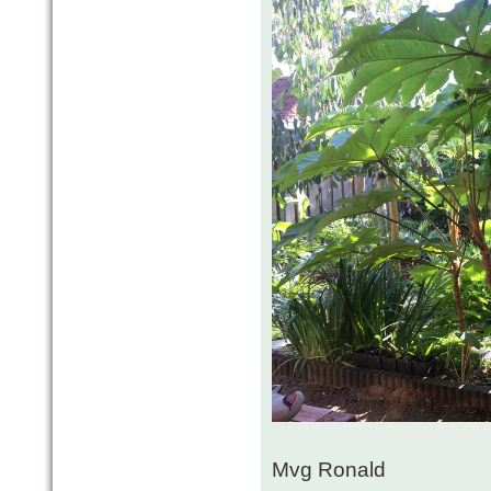
Mvg Ronald