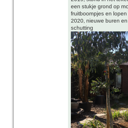
een stukje grond op mo
fruitboompjes en lopen
2020, nieuwe buren en
schutting