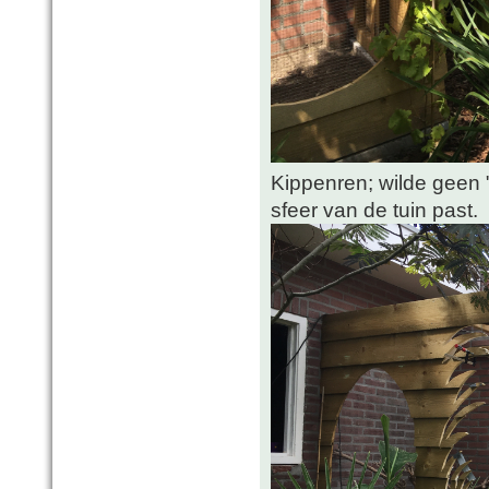
Kippenren; wilde geen "
sfeer van de tuin past.