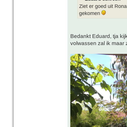
Ziet er goed uit Ron
gekomen
Bedankt Eduard, tja kijk
volwassen zal ik maar