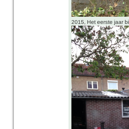
2015, Het eerste jaar 