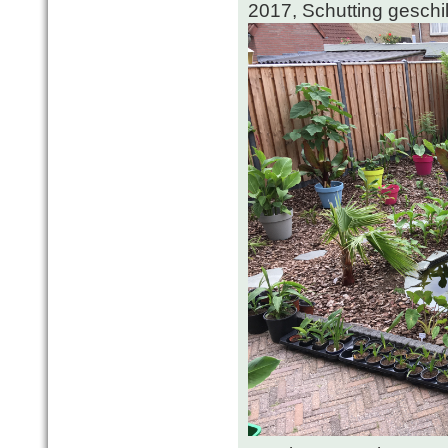
2017, Schutting geschi