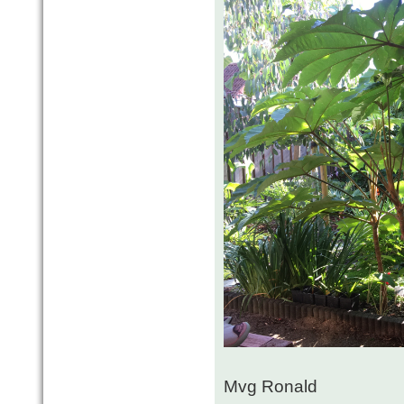
Mvg Ronald