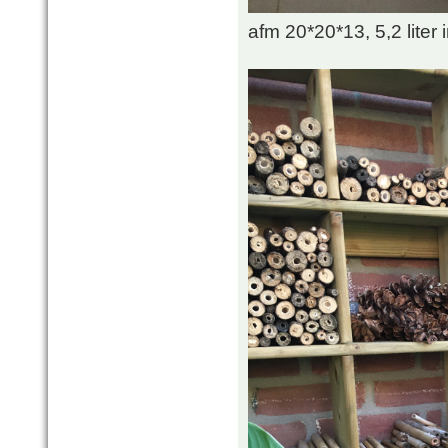
afm 20*20*13, 5,2 liter