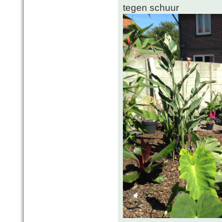
tegen schuur