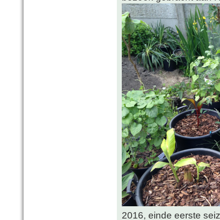
2016, einde eerste sei