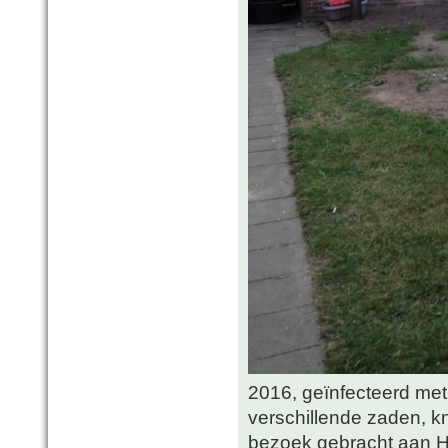
2016, geïnfecteerd met 
verschillende zaden, k
bezoek gebracht aan 