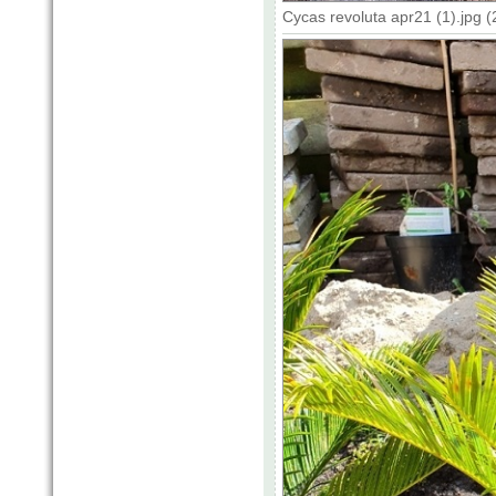
Cycas revoluta apr21 (1).jpg 