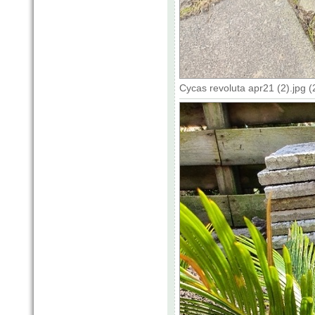
Cycas revoluta apr21 (2).jpg 