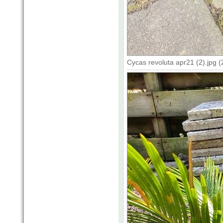
Cycas revoluta apr21 (2).jpg 