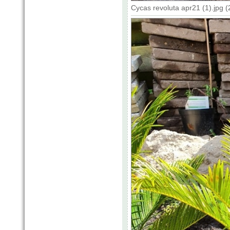
Cycas revoluta apr21 (1).jpg 