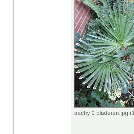
trachy 2 bladeren.jpg 