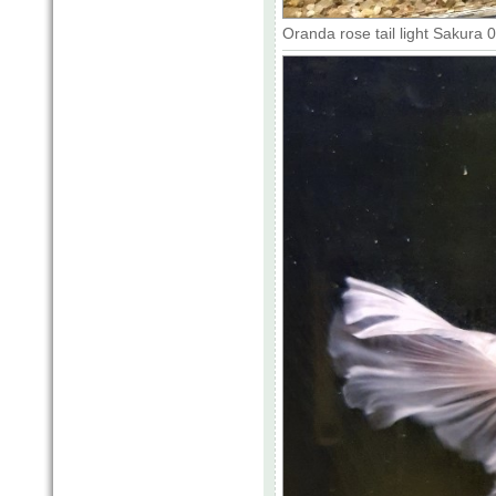
Oranda rose tail light Sakura