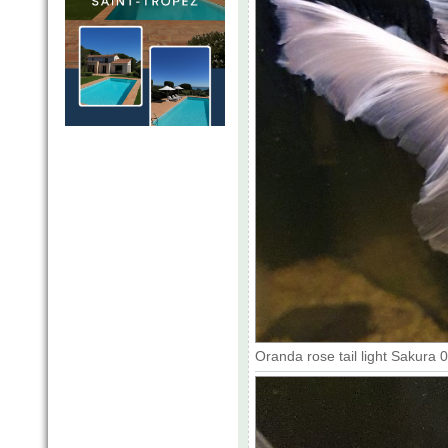
Oranda rose tail light Sakura