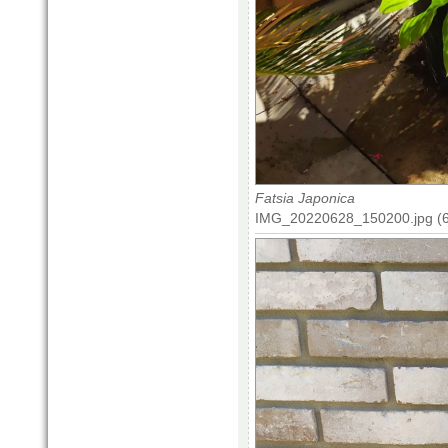
Fatsia Japonica
IMG_20220628_150200.jpg (6