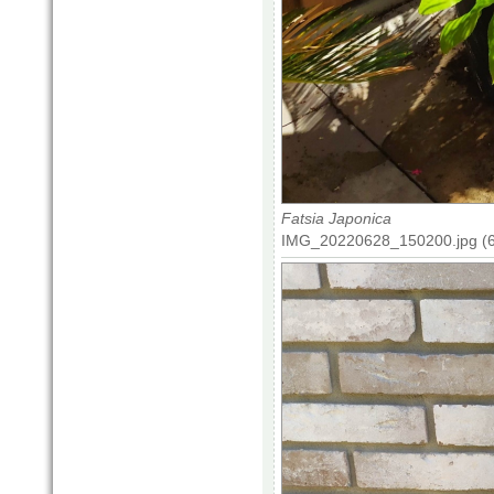
Fatsia Japonica
IMG_20220628_150200.jpg (6