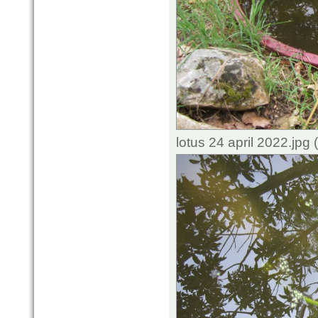
lotus 24 april 2022.jp