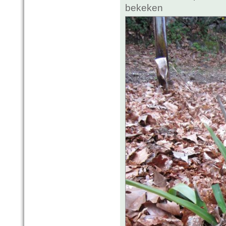
bekeken