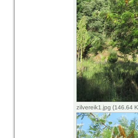
zilvereik1.jpg (146.64