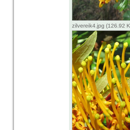
zilvereik4.jpg (126.92