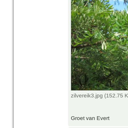
zilvereik3.jpg (152.75
Groet van Evert