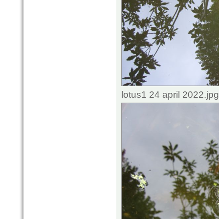
lotus1 24 april 2022.j