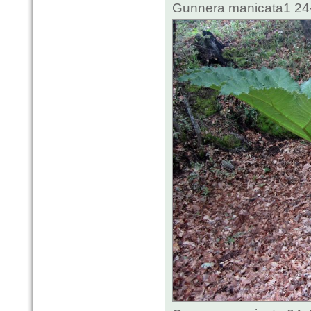
Gunnera manicata1 24-