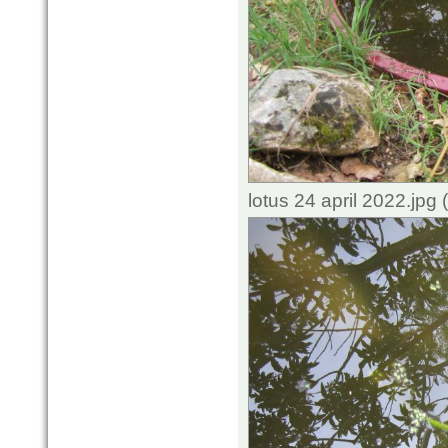
lotus 24 april 2022.jp