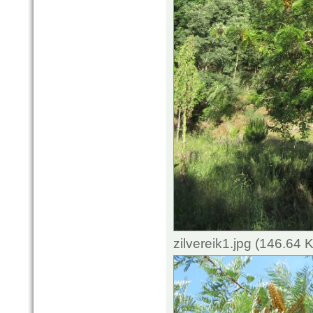
zilvereik1.jpg (146.64