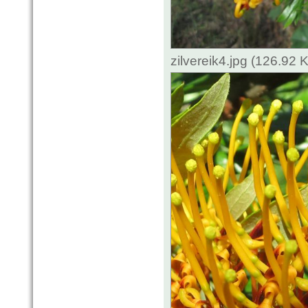
zilvereik4.jpg (126.92