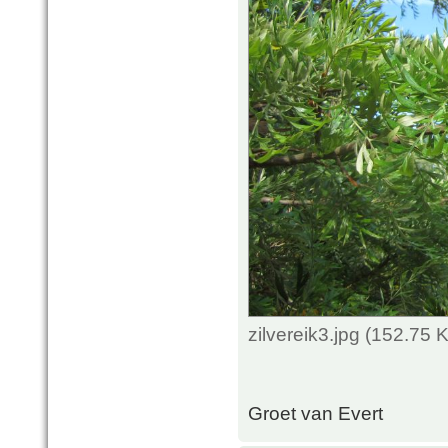
zilvereik3.jpg (152.75
Groet van Evert