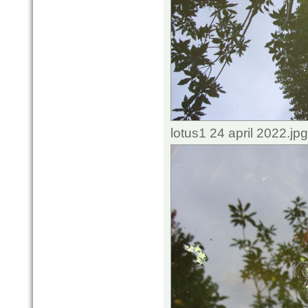
lotus1 24 april 2022.j