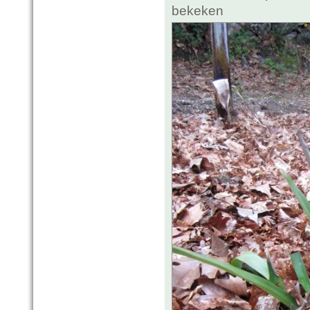
bekeken