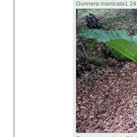
Gunnera manicata1 24-