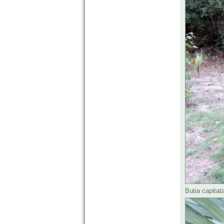
Butia capitat