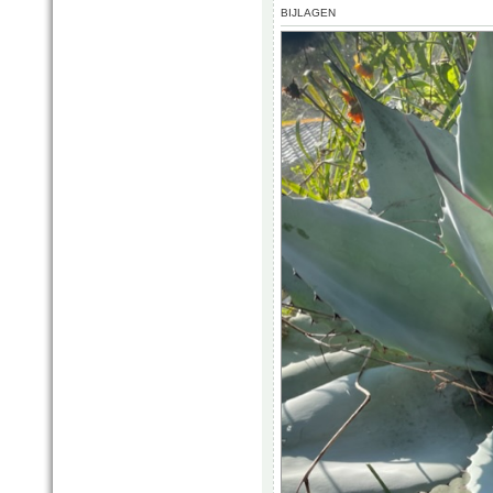
BIJLAGEN