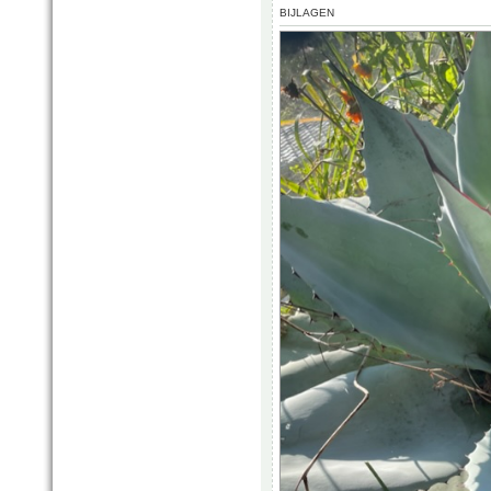
BIJLAGEN