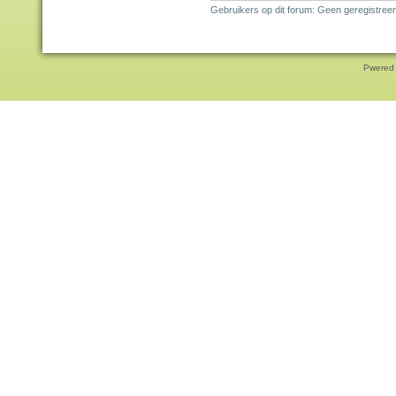
Gebruikers op dit forum: Geen geregistreer
Pwered