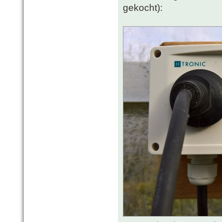
gekocht):