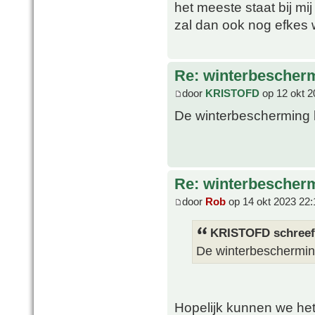
het meeste staat bij mij
zal dan ook nog efkes
Re: winterbescher
door
KRISTOFD
op 12 okt 2
De winterbescherming 
Re: winterbescher
door
Rob
op 14 okt 2023 22:
KRISTOFD schreef
De winterbeschermin
Hopelijk kunnen we het