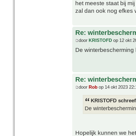
het meeste staat bij mij
zal dan ook nog efkes
Re: winterbescher
door
KRISTOFD
op 12 okt 2
De winterbescherming 
Re: winterbescher
door
Rob
op 14 okt 2023 22:
KRISTOFD schreef
De winterbeschermin
Hopelijk kunnen we het