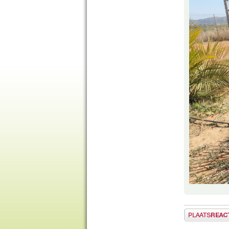
Plaats een reactie