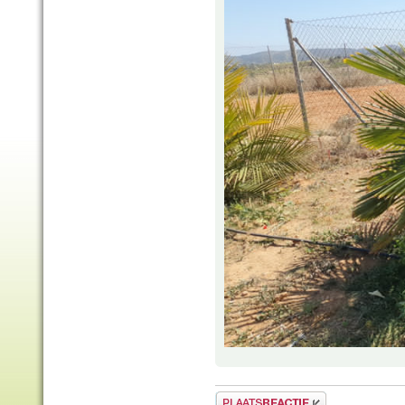
Plaats een reactie