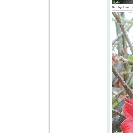
Brachychiton bi