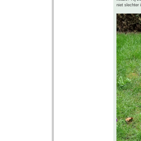
niet slechter