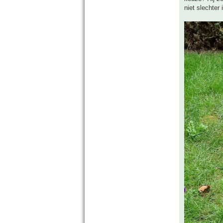
niet slechter