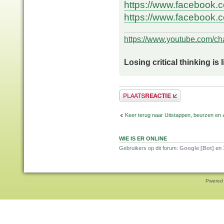
https://www.facebook
https://www.facebook.c
https://www.youtube.com/
Losing critical thinking is 
Plaats een reactie
Keer terug naar Uitstappen, beurzen en 
WIE IS ER ONLINE
Gebruikers op dit forum:
Google [Bot]
en 
Pwered