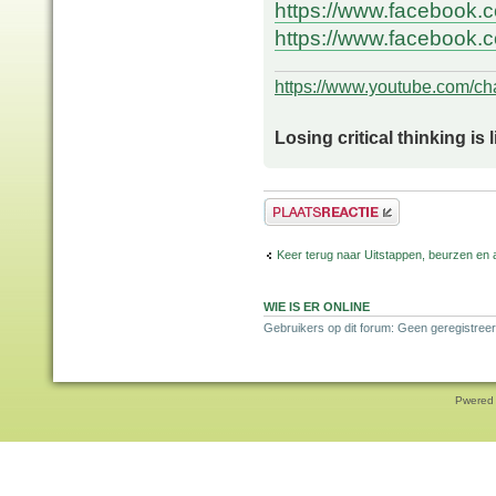
https://www.facebook
https://www.facebook.c
https://www.youtube.com/
Losing critical thinking is 
Plaats een reactie
Keer terug naar Uitstappen, beurzen en 
WIE IS ER ONLINE
Gebruikers op dit forum: Geen geregistreer
Pwered