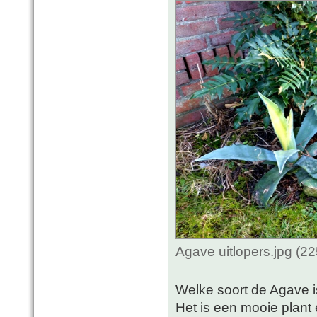
Agave uitlopers.jpg (2
Welke soort de Agave is
Het is een mooie plant