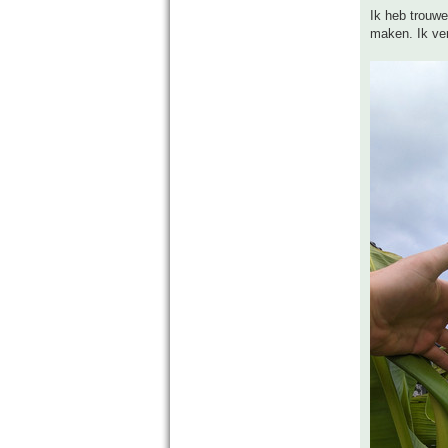
Ik heb trouwe
maken. Ik ver