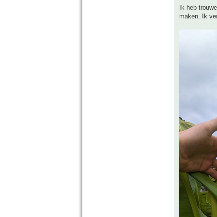
Ik heb trouwe
maken. Ik ver