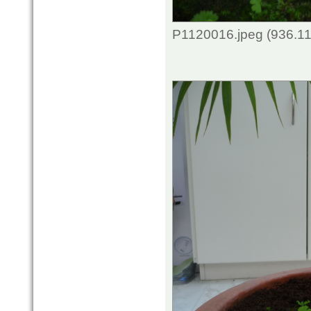
P1120016.jpeg (936.11