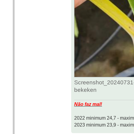
Screenshot_20240731-
bekeken
Não faz mal!
2022 minimum 24,7 - maxi
2023 minimum 23,9 - maxi