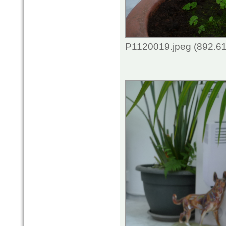
P1120019.jpeg (892.61