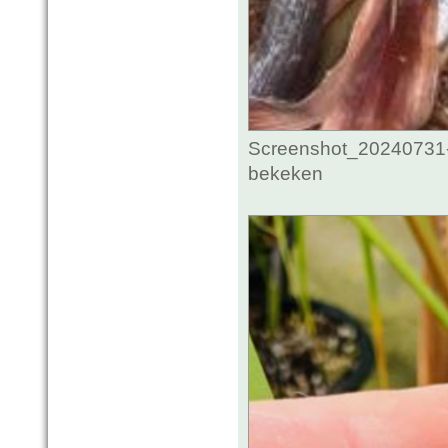
Screenshot_20240731-
bekeken