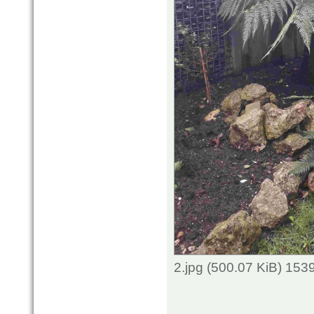
2.jpg (500.07 KiB) 153