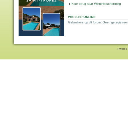
Keer terug naar Winterbescherming
WIE IS ER ONLINE
Gebruikers op dit forum: Geen geregistreer
Pwered