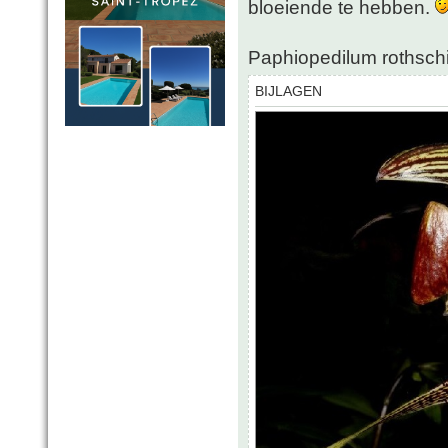
bloeiende te hebben.
Paphiopedilum rothsch
BIJLAGEN