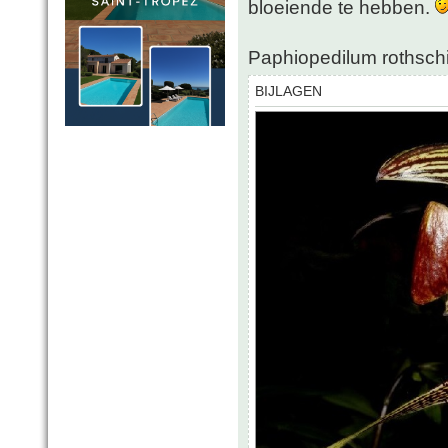
bloeiende te hebben.
Paphiopedilum rothsch
BIJLAGEN