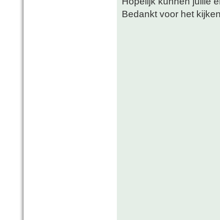
Hopelijk kunnen jullie 
Bedankt voor het kijke