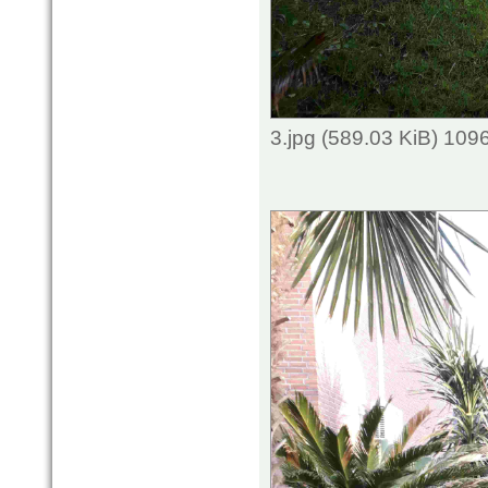
3.jpg (589.03 KiB) 109