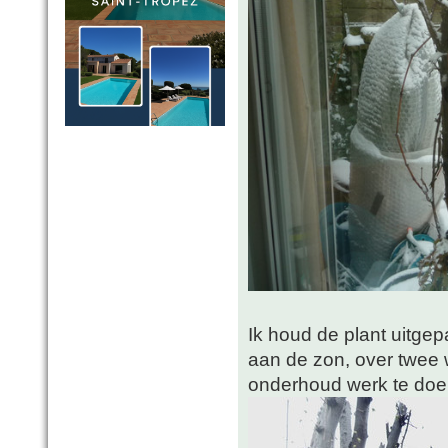
Ik houd de plant uitge
aan de zon, over twee 
onderhoud werk te doen