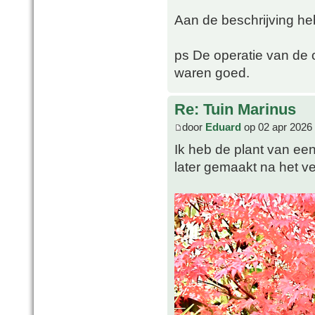
Aan de beschrijving he
ps De operatie van de 
waren goed.
Re: Tuin Marinus
door
Eduard
op 02 apr 2026
Ik heb de plant van een
later gemaakt na het ve