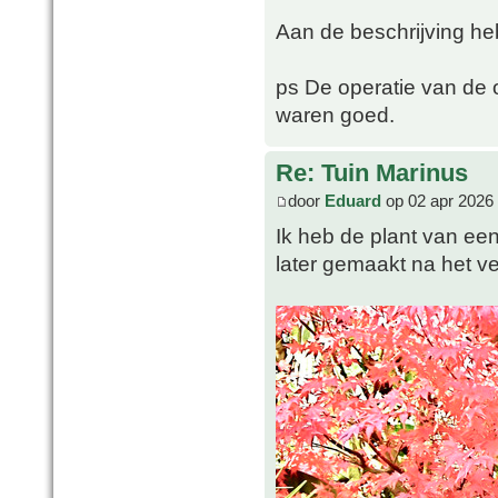
Aan de beschrijving he
ps De operatie van de 
waren goed.
Re: Tuin Marinus
door
Eduard
op 02 apr 2026
Ik heb de plant van een
later gemaakt na het ve