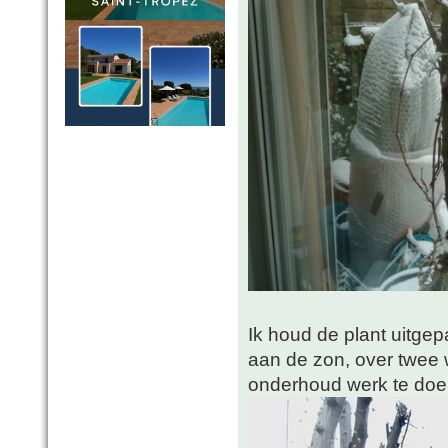
Ik houd de plant uitge
aan de zon, over twee 
onderhoud werk te doen