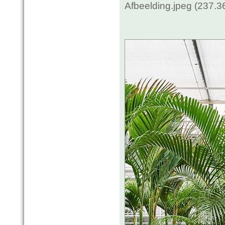
Afbeelding.jpeg (237.